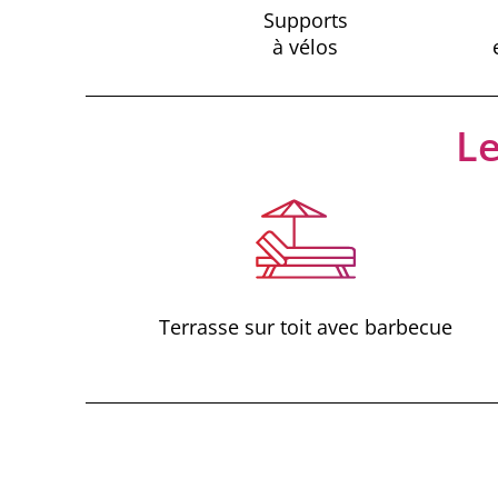
Supports
à vélos
Le
Terrasse sur toit avec barbecue