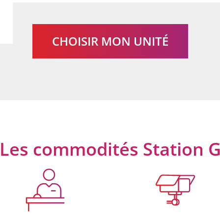
CHOISIR MON UNITÉ
Les commodités Station 