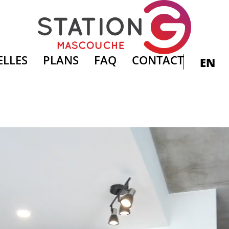
ELLES
PLANS
FAQ
CONTACT
EN