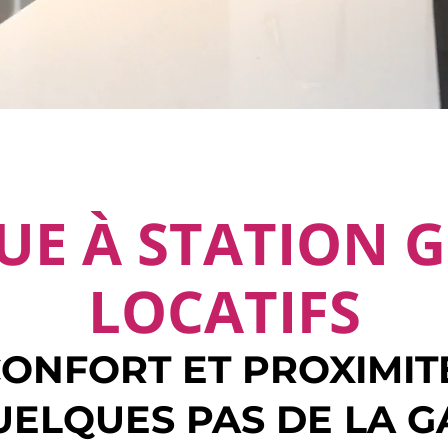
UE À STATION 
LOCATIFS
ONFORT ET PROXIMIT
UELQUES PAS DE LA 