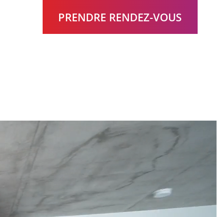
PRENDRE RENDEZ-VOUS