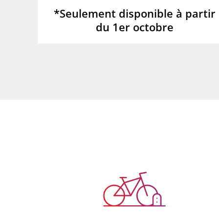
*Seulement disponible à partir
du 1er octobre