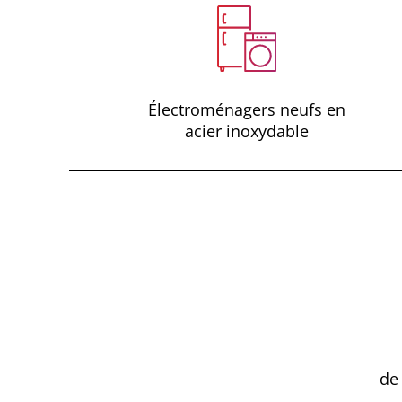
Électroménagers neufs en
acier inoxydable
de