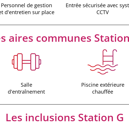
Personnel de gestion
Entrée sécurisée avec sy
et d'entretien sur place
CCTV
s aires communes Statio
Salle
Piscine extérieure
d'entraînement
chauffée
Les inclusions Station G